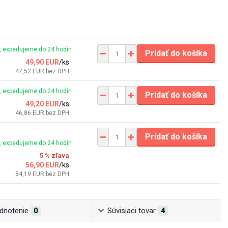
 expedujeme do 24 hodín
Pridať do košíka
49,90 EUR
/
ks
47,52 EUR
bez DPH
 expedujeme do 24 hodín
Pridať do košíka
49,20 EUR
/
ks
46,86 EUR
bez DPH
Pridať do košíka
 expedujeme do 24 hodín
5 % zľava
56,90 EUR
/
ks
54,19 EUR
bez DPH
dnotenie
0
Súvisiaci tovar
4