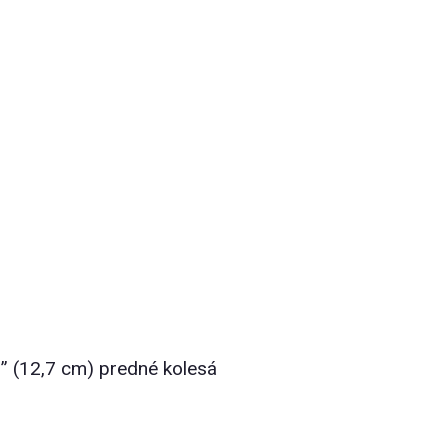
” (12,7 cm) predné kolesá