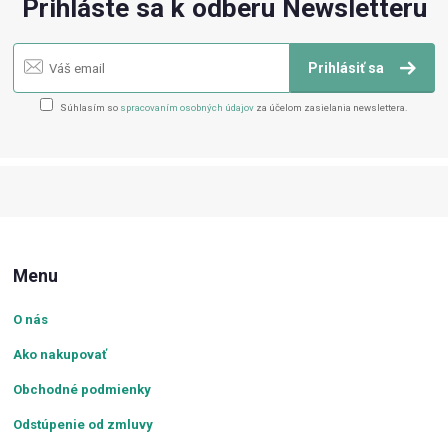
Prihláste sa k odberu Newsletteru
Prihlásiť sa
Súhlasím so
spracovaním osobných údajov
za účelom zasielania newslettera.
Menu
O nás
Ako nakupovať
Obchodné podmienky
Odstúpenie od zmluvy