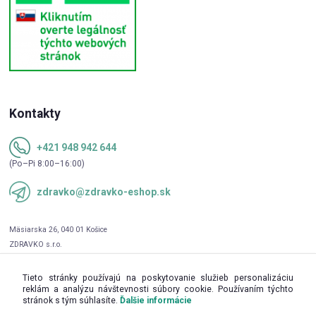
Kontakty
+421 948 942 644
(Po–Pi 8:00–16:00)
zdravko@zdravko-eshop.sk
Tieto stránky používajú na poskytovanie služieb personalizáciu
reklám a analýzu návštevnosti súbory cookie. Používaním týchto
stránok s tým súhlasíte.
Ďalšie informácie