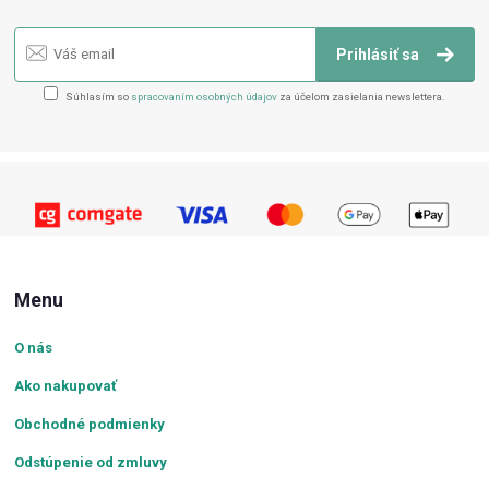
Prihlásiť sa
Súhlasím so
spracovaním osobných údajov
za účelom zasielania newslettera.
Menu
O nás
Ako nakupovať
Obchodné podmienky
Odstúpenie od zmluvy