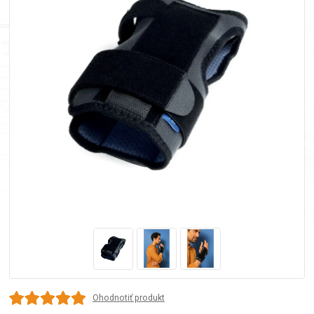
Ohodnotiť produkt