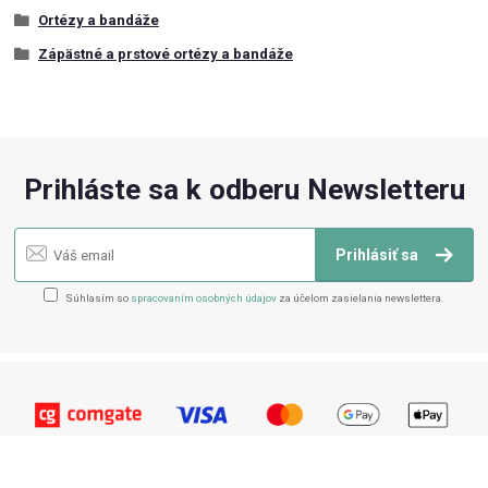
Ortézy a bandáže
Zápästné a prstové ortézy a bandáže
Prihláste sa k odberu Newsletteru
Prihlásiť sa
Súhlasím so
spracovaním osobných údajov
za účelom zasielania newslettera.