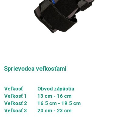
Sprievodca veľkosťami
Veľkosť
Obvod zápästia
Veľkosť 1
13 cm - 16 cm
Veľkosť 2
16.5 cm - 19.5 cm
Veľkosť 3
20 cm - 23 cm