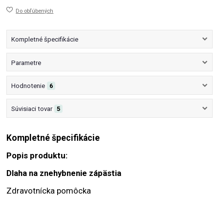
Do obľúbených
Kompletné špecifikácie
Parametre
Hodnotenie
6
Súvisiaci tovar
5
Kompletné špecifikácie
Popis produktu:
Dlaha na znehybnenie zápästia
Zdravotnícka pomôcka