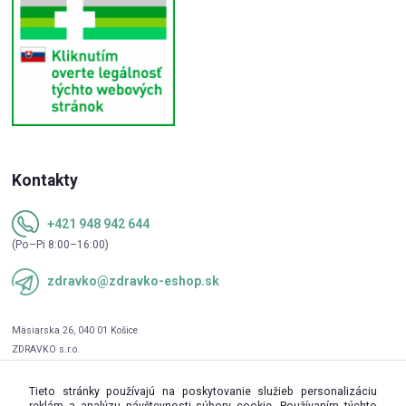
Kontakty
+421 948 942 644
(Po–Pi 8:00–16:00)
zdravko@zdravko-eshop.sk
Tieto stránky používajú na poskytovanie služieb personalizáciu