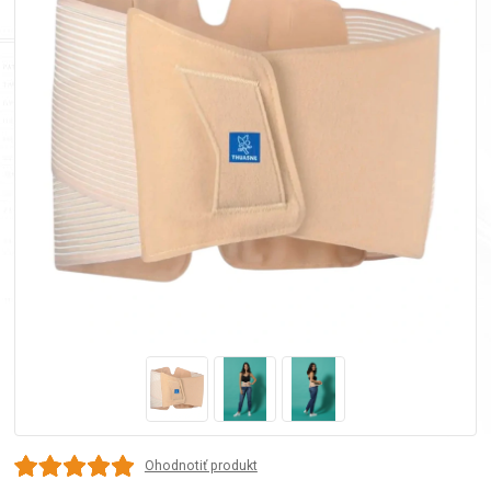
Ohodnotiť produkt