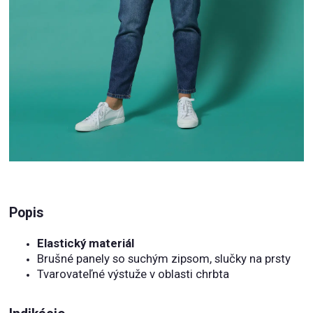
Popis
Elastický materiál
Brušné panely so suchým zipsom, slučky na prsty
Tvarovateľné výstuže v oblasti chrbta