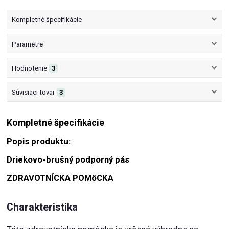
Kompletné špecifikácie
Parametre
Hodnotenie
3
Súvisiaci tovar
3
Kompletné špecifikácie
Popis produktu:
Driekovo-brušný podporný pás
ZDRAVOTNÍCKA POMôCKA
Charakteristika