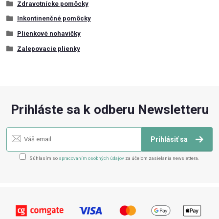
Zdravotnícke pomôcky
Inkontinenčné pomôcky
Plienkové nohavičky
Zalepovacie plienky
Prihláste sa k odberu Newsletteru
Prihlásiť sa
Súhlasím so
spracovaním osobných údajov
za účelom zasielania newslettera.