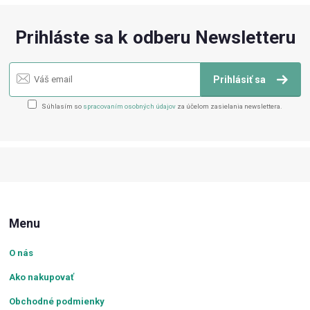
Prihláste sa k odberu Newsletteru
Prihlásiť sa
Súhlasím so
spracovaním osobných údajov
za účelom zasielania newslettera.
Menu
O nás
Ako nakupovať
Obchodné podmienky