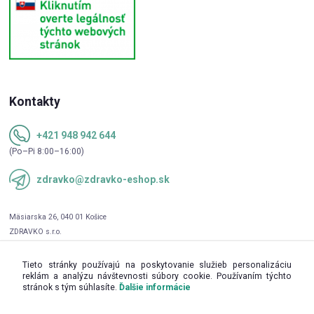
Kontakty
+421 948 942 644
(Po–Pi 8:00–16:00)
zdravko@zdravko-eshop.sk
Tieto stránky používajú na poskytovanie služieb personalizáciu
reklám a analýzu návštevnosti súbory cookie. Používaním týchto
stránok s tým súhlasíte.
Ďalšie informácie