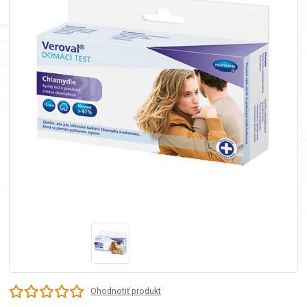
Ohodnotiť produkt