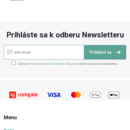
Prihláste sa k odberu Newsletteru
Prihlásiť sa
Súhlasím so
spracovaním osobných údajov
za účelom zasielania newslettera.
Menu