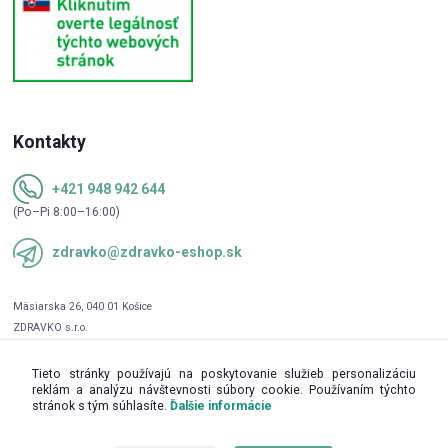
Kontakty
+421 948 942 644
(Po–Pi 8:00–16:00)
zdravko@zdravko-eshop.sk
Tieto stránky používajú na poskytovanie služieb personalizáciu
reklám a analýzu návštevnosti súbory cookie. Používaním týchto
stránok s tým súhlasíte.
Ďalšie informácie