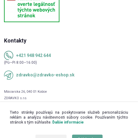
Kontakty
+421 948 942 644
(Po–Pi 8:00–16:00)
zdravko@zdravko-eshop.sk
Tieto stránky používajú na poskytovanie služieb personalizáciu
reklám a analýzu návštevnosti súbory cookie. Používaním týchto
stránok s tým súhlasíte.
Ďalšie informácie