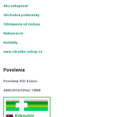
Ako nakupovať
Obchodné podmienky
Odstúpenie od zmluvy
Reklamácia
Kontakty
www.zdravko-eshop.cz
Povolenia
Povolenie VÚC Košice:
4485/2016/OSVaZ-19868