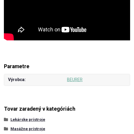
Parametre
Výrobca
BEURER
Tovar zaradený v kategóriách
Lekárske prístroje
Masážne prístroje