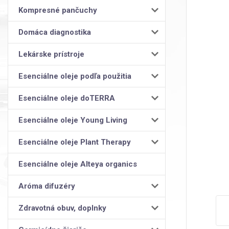
Kompresné pančuchy
Domáca diagnostika
Lekárske prístroje
Esenciálne oleje podľa použitia
Esenciálne oleje doTERRA
Esenciálne oleje Young Living
Esenciálne oleje Plant Therapy
Esenciálne oleje Alteya organics
Aróma difuzéry
Zdravotná obuv, doplnky