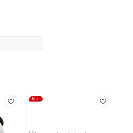
Akcia