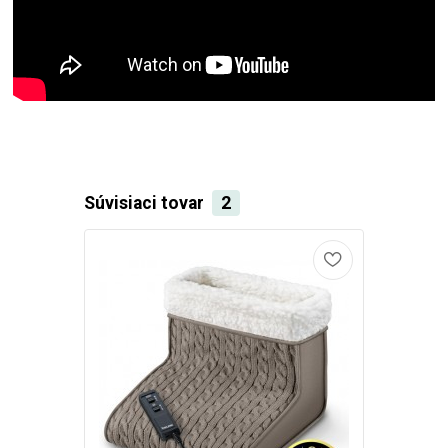
Súvisiaci tovar
2