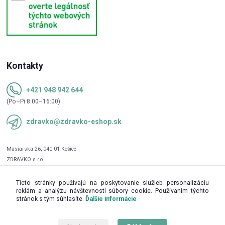
Kontakty
+421 948 942 644
(Po–Pi 8:00–16:00)
zdravko@zdravko-eshop.sk
Tieto stránky používajú na poskytovanie služieb personalizáciu
reklám a analýzu návštevnosti súbory cookie. Používaním týchto
stránok s tým súhlasíte.
Ďalšie informácie