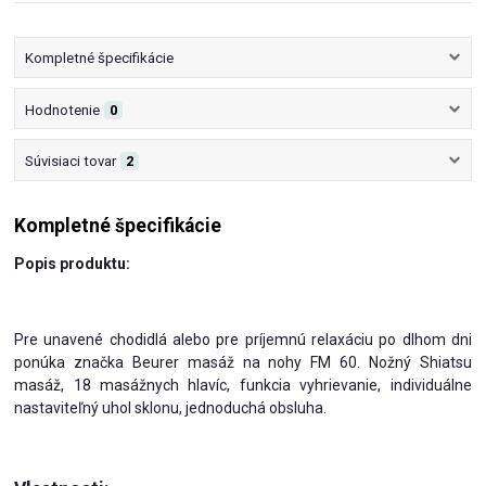
Kompletné špecifikácie
Hodnotenie
0
Súvisiaci tovar
2
Kompletné špecifikácie
Popis produktu:
Pre unavené chodidlá alebo pre príjemnú relaxáciu po dlhom dni
ponúka značka Beurer masáž na nohy FM 60. Nožný Shiatsu
masáž, 18 masážnych hlavíc, funkcia vyhrievanie, individuálne
nastaviteľný uhol sklonu, jednoduchá obsluha.