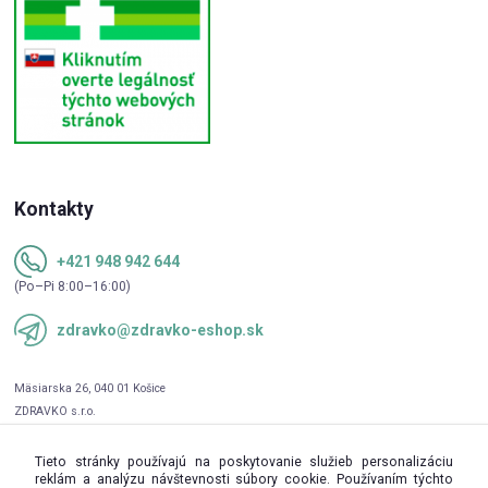
Kontakty
+421 948 942 644
(Po–Pi 8:00–16:00)
zdravko@zdravko-eshop.sk
Tieto stránky používajú na poskytovanie služieb personalizáciu
reklám a analýzu návštevnosti súbory cookie. Používaním týchto