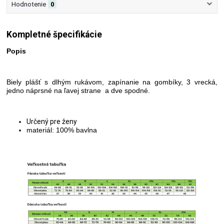
Hodnotenie
0
Kompletné špecifikácie
Popis
Biely plášť s dlhým rukávom, zapínanie na gombíky, 3 vrecká,
jedno náprsné na ľavej strane a dve spodné.
Určený pre ženy
materiál: 100% bavlna