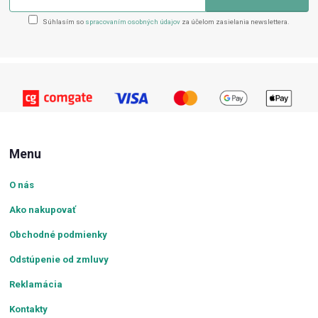
Súhlasím so
spracovaním osobných údajov
za účelom zasielania newslettera.
Menu
O nás
Ako nakupovať
Obchodné podmienky
Odstúpenie od zmluvy
Reklamácia
Kontakty