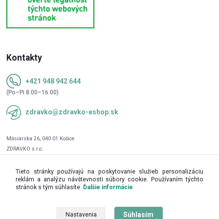
Kontakty
+421 948 942 644
(Po–Pi 8:00–16:00)
zdravko@zdravko-eshop.sk
Tieto stránky používajú na poskytovanie služieb personalizáciu
reklám a analýzu návštevnosti súbory cookie. Používaním týchto
stránok s tým súhlasíte.
Ďalšie informácie
Súhlasím
Nastavenia