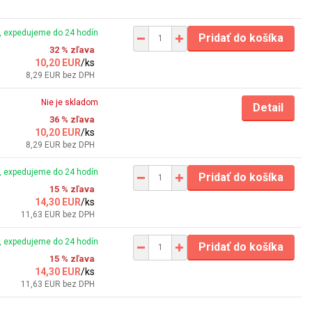
 expedujeme do 24 hodín
Pridať do košíka
32 % zľava
10,20 EUR
/
ks
8,29 EUR
bez DPH
Nie je skladom
Detail
36 % zľava
10,20 EUR
/
ks
8,29 EUR
bez DPH
 expedujeme do 24 hodín
Pridať do košíka
15 % zľava
14,30 EUR
/
ks
11,63 EUR
bez DPH
 expedujeme do 24 hodín
Pridať do košíka
15 % zľava
14,30 EUR
/
ks
11,63 EUR
bez DPH