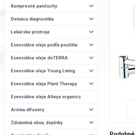
Kompresné pančuchy
Domáca diagnostika
Lekárske prístroje
Esenciálne oleje podľa použitia
Esenciálne oleje doTERRA
Esenciálne oleje Young Living
Esenciálne oleje Plant Therapy
Esenciálne oleje Alteya organics
Aróma difuzéry
Zdravotná obuv, doplnky
Podobné 