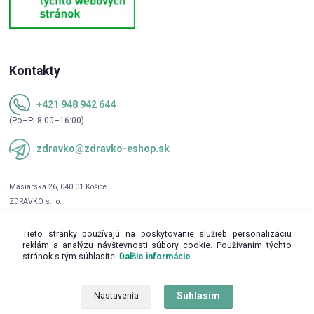
Kontakty
+421 948 942 644
(Po–Pi 8:00–16:00)
zdravko@zdravko-eshop.sk
Tieto stránky používajú na poskytovanie služieb personalizáciu
reklám a analýzu návštevnosti súbory cookie. Používaním týchto
stránok s tým súhlasíte.
Ďalšie informácie
Súhlasím
Nastavenia
Upravit sběr cookies.