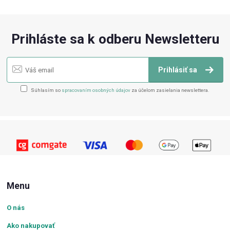
Prihláste sa k odberu Newsletteru
Prihlásiť sa
Súhlasím so
spracovaním osobných údajov
za účelom zasielania newslettera.
Menu
O nás
Ako nakupovať