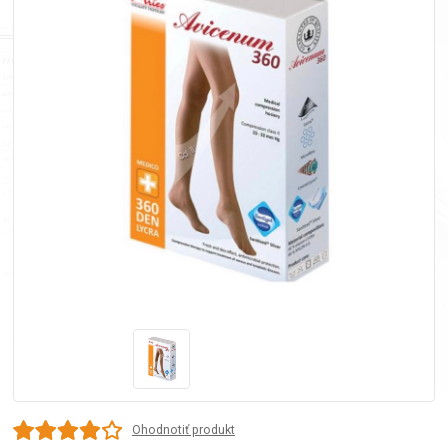
Ohodnotiť produkt