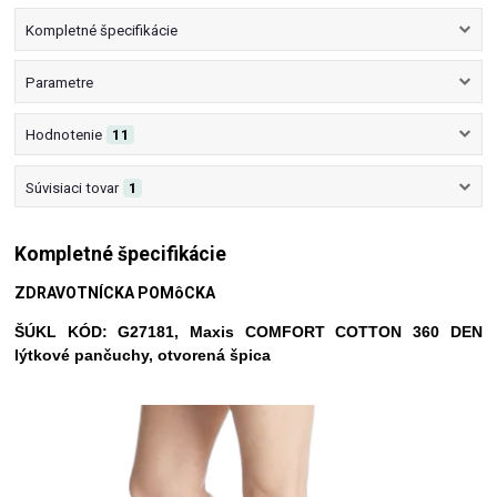
Kompletné špecifikácie
Parametre
Hodnotenie
11
Súvisiaci tovar
1
Kompletné špecifikácie
ZDRAVOTNÍCKA POMôCKA
ŠÚKL KÓD: G27181, Maxis COMFORT COTTON 360 DEN
lýtkové pančuchy, otvorená špica