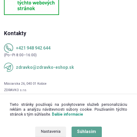
Kontakty
+421 948 942 644
(Po–Pi 8:00–16:00)
zdravko@zdravko-eshop.sk
Tieto stránky používajú na poskytovanie služieb personalizáciu
reklám a analýzu návštevnosti súbory cookie. Používaním týchto
stránok s tým súhlasíte.
Ďalšie informácie
Súhlasím
Nastavenia