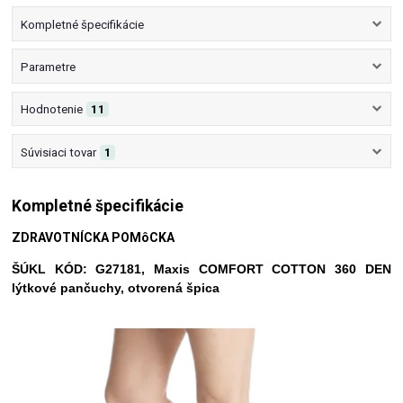
Kompletné špecifikácie
Parametre
Hodnotenie
11
Súvisiaci tovar
1
Kompletné špecifikácie
ZDRAVOTNÍCKA POMôCKA
ŠÚKL KÓD: G27181, Maxis COMFORT COTTON 360 DEN
lýtkové pančuchy, otvorená špica