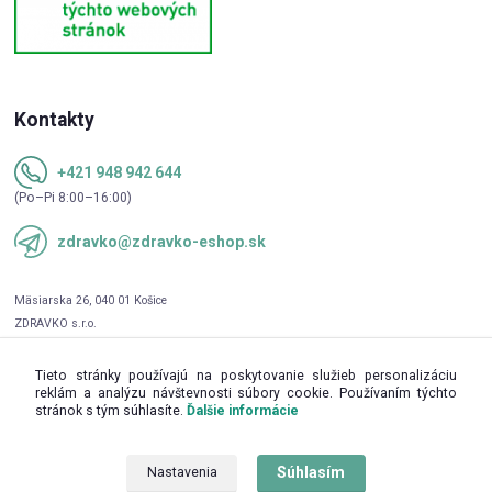
Kontakty
+421 948 942 644
(Po–Pi 8:00–16:00)
zdravko@zdravko-eshop.sk
Tieto stránky používajú na poskytovanie služieb personalizáciu
reklám a analýzu návštevnosti súbory cookie. Používaním týchto
stránok s tým súhlasíte.
Ďalšie informácie
Súhlasím
Nastavenia