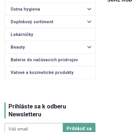
Ústna hygiena
Doplnkový sortiment
Lekárničky
Beauty
Batérie do načúvacích prístrojov
Vatové a kozmetické produkty
Prihláste sa k odberu
Newsletteru
Prihlásiť sa