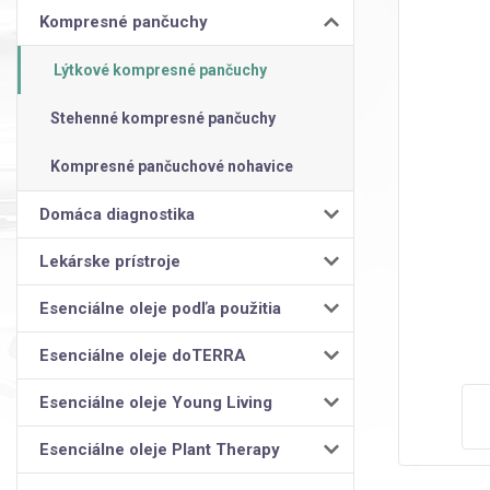
Kompresné pančuchy
Lýtkové kompresné pančuchy
Stehenné kompresné pančuchy
Kompresné pančuchové nohavice
Domáca diagnostika
Lekárske prístroje
Esenciálne oleje podľa použitia
Esenciálne oleje doTERRA
Esenciálne oleje Young Living
Esenciálne oleje Plant Therapy