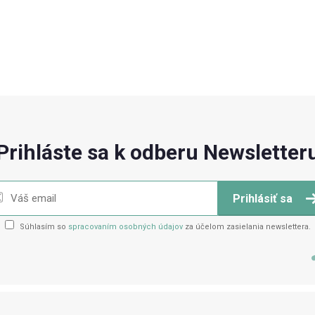
Prihláste sa k odberu Newsletter
Prihlásiť sa
Súhlasím so
spracovaním osobných údajov
za účelom zasielania newslettera.