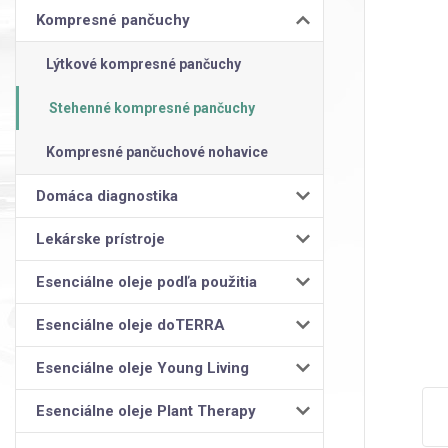
Kompresné pančuchy
Lýtkové kompresné pančuchy
Stehenné kompresné pančuchy
Kompresné pančuchové nohavice
Domáca diagnostika
Lekárske prístroje
Esenciálne oleje podľa použitia
Esenciálne oleje doTERRA
Esenciálne oleje Young Living
Esenciálne oleje Plant Therapy