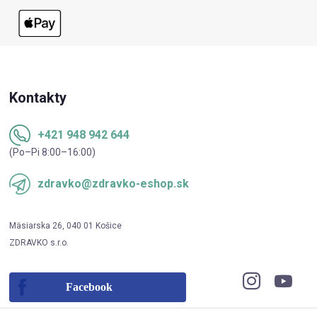
Kontakty
+421 948 942 644
(Po–Pi 8:00–16:00)
zdravko@zdravko-eshop.sk