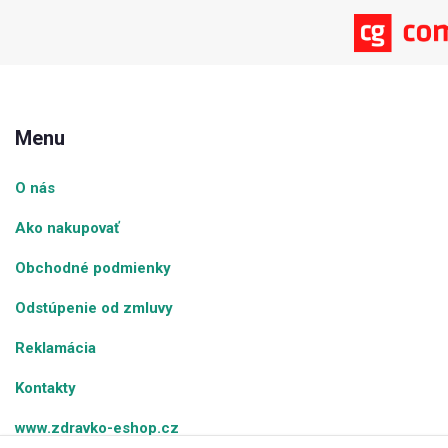
Menu
O nás
Ako nakupovať
Obchodné podmienky
Odstúpenie od zmluvy
Reklamácia
Kontakty
www.zdravko-eshop.cz