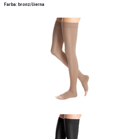
Farba: bronz/čierna