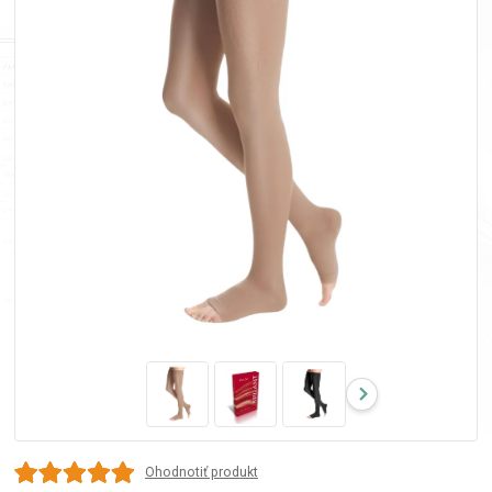
Ohodnotiť produkt