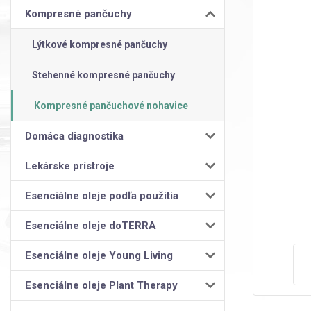
Kompresné pančuchy
Lýtkové kompresné pančuchy
Stehenné kompresné pančuchy
Kompresné pančuchové nohavice
Domáca diagnostika
Lekárske prístroje
Esenciálne oleje podľa použitia
Esenciálne oleje doTERRA
Esenciálne oleje Young Living
Esenciálne oleje Plant Therapy