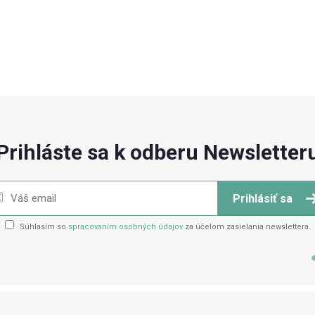
Prihláste sa k odberu Newsletter
Prihlásiť sa
Súhlasím so
spracovaním osobných údajov
za účelom zasielania newslettera.