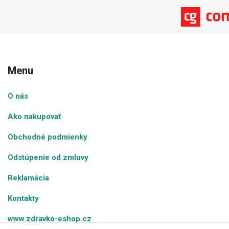
Menu
O nás
Ako nakupovať
Obchodné podmienky
Odstúpenie od zmluvy
Reklamácia
Kontakty
www.zdravko-eshop.cz