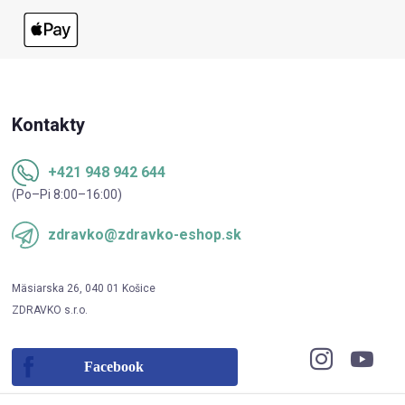
Kontakty
+421 948 942 644
(Po–Pi 8:00–16:00)
zdravko@zdravko-eshop.sk