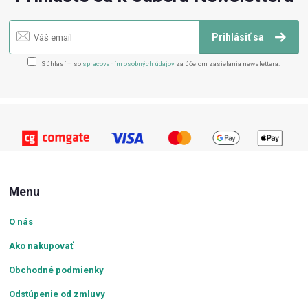
Prihlásiť sa
Súhlasím so
spracovaním osobných údajov
za účelom zasielania newslettera.
Menu
O nás
Ako nakupovať
Obchodné podmienky
Odstúpenie od zmluvy