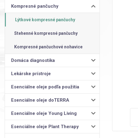
Kompresné pančuchy
Lýtkové kompresné pančuchy
Stehenné kompresné pančuchy
Kompresné pančuchové nohavice
Domáca diagnostika
Lekárske prístroje
Esenciálne oleje podľa použitia
Esenciálne oleje doTERRA
Esenciálne oleje Young Living
Esenciálne oleje Plant Therapy