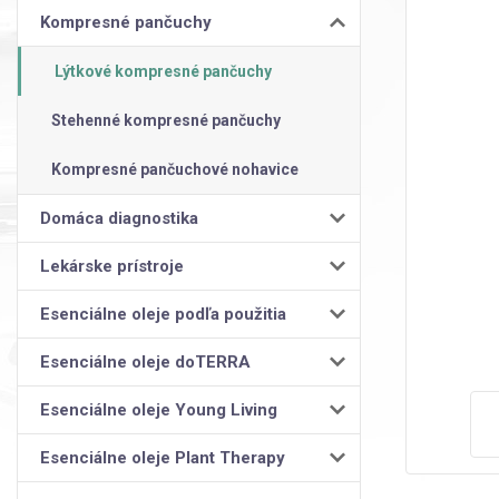
Kompresné pančuchy
Lýtkové kompresné pančuchy
Stehenné kompresné pančuchy
Kompresné pančuchové nohavice
Domáca diagnostika
Lekárske prístroje
Esenciálne oleje podľa použitia
Esenciálne oleje doTERRA
Esenciálne oleje Young Living
Esenciálne oleje Plant Therapy