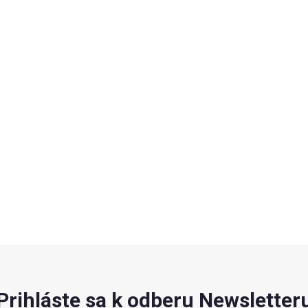
Prihláste sa k odberu Newsletter