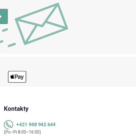
Kontakty
+421 948 942 644
(Po–Pi 8:00–16:00)