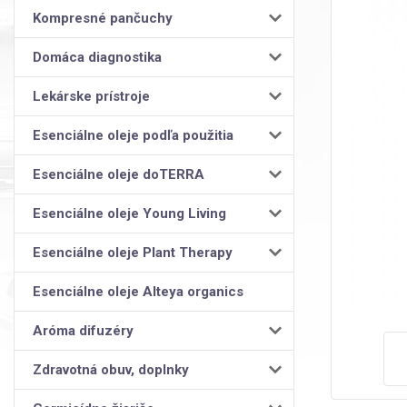
Kompresné pančuchy
Domáca diagnostika
Lekárske prístroje
Esenciálne oleje podľa použitia
Esenciálne oleje doTERRA
Esenciálne oleje Young Living
Esenciálne oleje Plant Therapy
Esenciálne oleje Alteya organics
Aróma difuzéry
Zdravotná obuv, doplnky