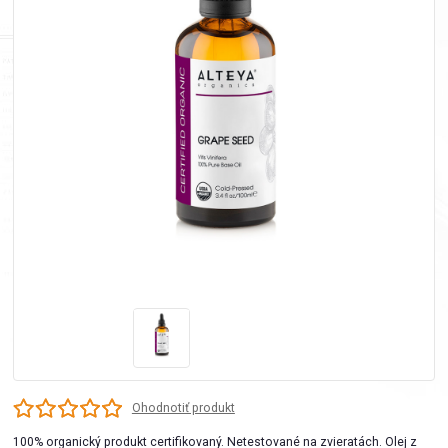
Ohodnotiť produkt
100% organický produkt certifikovaný. Netestované na zvieratách. Olej z