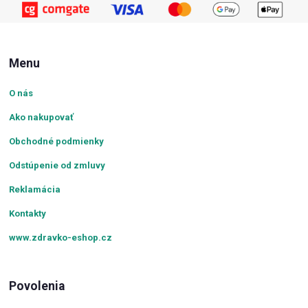
Menu
O nás
Ako nakupovať
Obchodné podmienky
Odstúpenie od zmluvy
Reklamácia
Kontakty
www.zdravko-eshop.cz
Povolenia